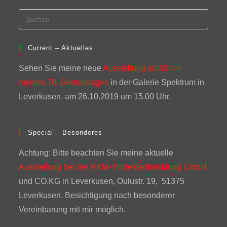
Current – Aktuelles
Sehen Sie meine neue
Ausstellung anläßlich
meines 70. Geburtstages
in der Galerie Spektrum in
Leverkusen, am 26.10.2019 um 15.00 Uhr.
Special – Besonderes
Achtung: Bitte beachten Sie meine aktuelle
Ausstellung bei der HKM- Projektentwicklung GmbH
und CO.KG in Leverkusen, Oulustr. 19, 51375
Leverkusen. Besichtigung nach besonderer
Vereinbarung mit mir möglich.